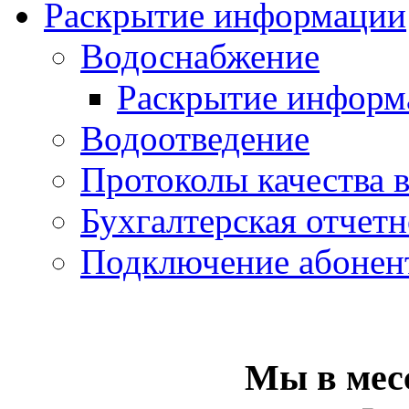
Раскрытие информации
Водоснабжение
Раскрытие информ
Водоотведение
Протоколы качества 
Бухгалтерская отчетн
Подключение абонен
Мы в мес