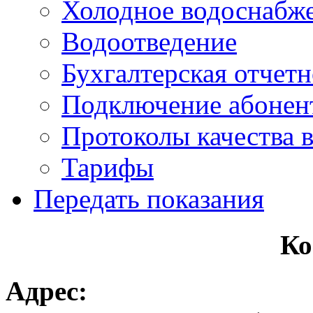
Холодное водоснабж
Водоотведение
Бухгалтерская отчетн
Подключение абонен
Протоколы качества 
Тарифы
Передать показания
Ко
Адрес: