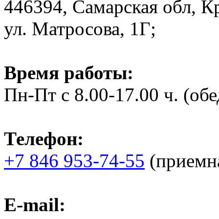
446394, Самарская обл, К
ул. Матросова, 1Г;
Время работы:
Пн-Пт с 8.00-17.00 ч. (обед
Телефон:
+7 846 953-74-55
(приемна
E-mail: