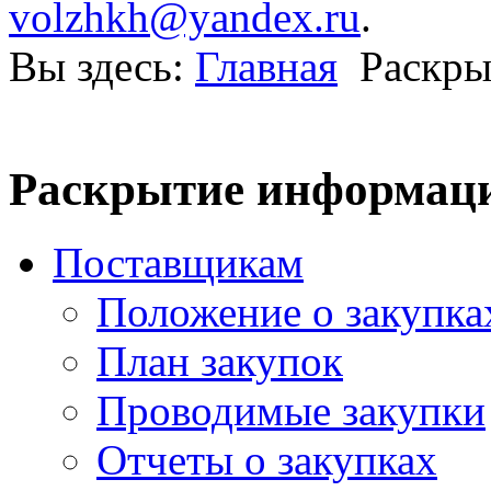
volzhkh@yandex.ru
.
Вы здесь:
Главная
Раскры
Раскрытие информац
Поставщикам
Положение о закупках
План закупок
Проводимые закупки
Отчеты о закупках