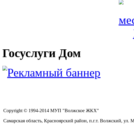
Госуслуги Дом
Copyright © 1994-2014 МУП "Волжское ЖКХ"
Самарская область, Красноярский район, п.г.т. Волжский, ул. Ма