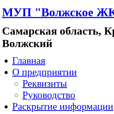
МУП "Волжское Ж
Самарская область, Кр
Волжский
Главная
О предприятии
Реквизиты
Руководство
Раскрытие информации