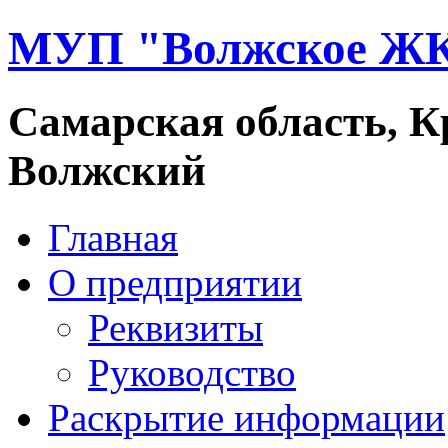
МУП "Волжское Ж
Самарская область, Кр
Волжский
Главная
О предприятии
Реквизиты
Руководство
Раскрытие информации