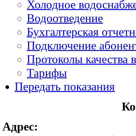
Холодное водоснабж
Водоотведение
Бухгалтерская отчетн
Подключение абонен
Протоколы качества 
Тарифы
Передать показания
Ко
Адрес: