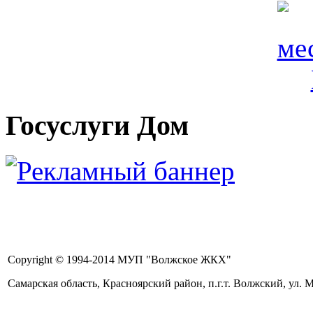
Госуслуги Дом
Copyright © 1994-2014 МУП "Волжское ЖКХ"
Самарская область, Красноярский район, п.г.т. Волжский, ул. Ма