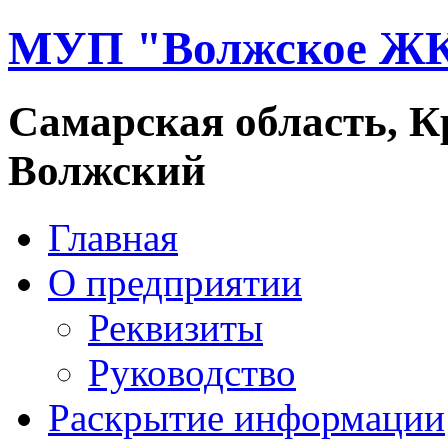
МУП "Волжское Ж
Самарская область, Кр
Волжский
Главная
О предприятии
Реквизиты
Руководство
Раскрытие информации