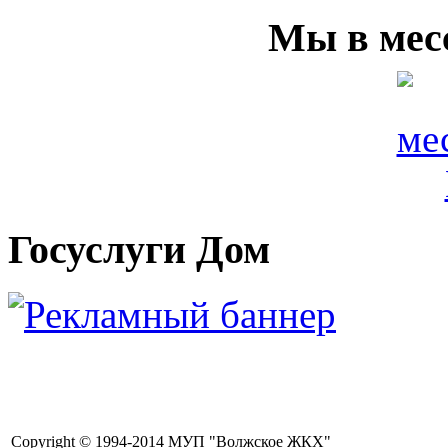
Мы в мес
Госуслуги Дом
Copyright © 1994-2014 МУП "Волжское ЖКХ"