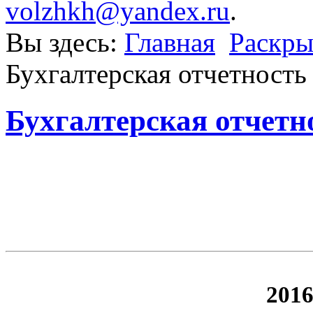
volzhkh@yandex.ru
.
Вы здесь:
Главная
Раскры
Бухгалтерская отчетность
Бухгалтерская отчетн
2016