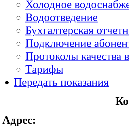
Холодное водоснабж
Водоотведение
Бухгалтерская отчетн
Подключение абонен
Протоколы качества 
Тарифы
Передать показания
Ко
Адрес: