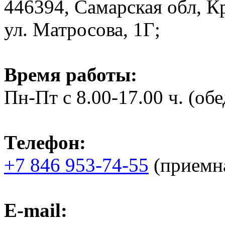
446394, Самарская обл, К
ул. Матросова, 1Г;
Время работы:
Пн-Пт с 8.00-17.00 ч. (обед
Телефон:
+7 846 953-74-55
(приемна
E-mail: