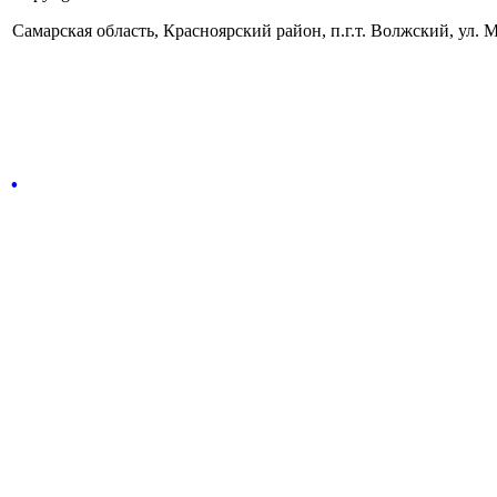
Самарская область, Красноярский район, п.г.т. Волжский, ул. Ма
.