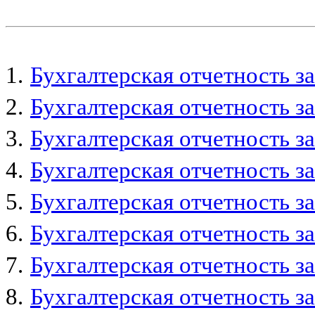
1.
Бухгалтерская отчетность за
2.
Бухгалтерская отчетность за
3.
Бухгалтерская отчетность за
4.
Бухгалтерская отчетность за
5.
Бухгалтерская отчетность за
6.
Бухгалтерская отчетность за
7.
Бухгалтерская отчетность за
8.
Бухгалтерская отчетность за